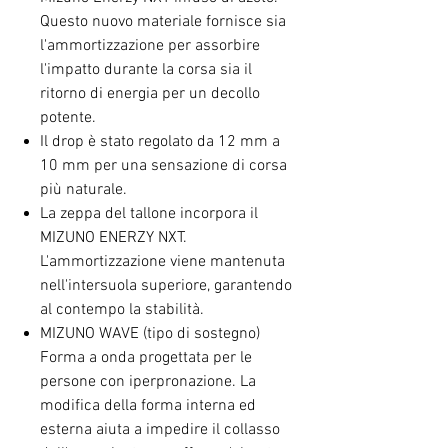
Questo nuovo materiale fornisce sia
l'ammortizzazione per assorbire
l'impatto durante la corsa sia il
ritorno di energia per un decollo
potente.
Il drop è stato regolato da 12 mm a
10 mm per una sensazione di corsa
più naturale.
La zeppa del tallone incorpora il
MIZUNO ENERZY NXT.
L'ammortizzazione viene mantenuta
nell'intersuola superiore, garantendo
al contempo la stabilità.
MIZUNO WAVE (tipo di sostegno)
Forma a onda progettata per le
persone con iperpronazione. La
modifica della forma interna ed
esterna aiuta a impedire il collasso