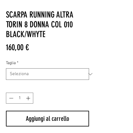
SCARPA RUNNING ALTRA
TORIN 8 DONNA COL 010
BLACK/WHYTE
Prezzo
160,00 €
Taglia
*
Quantità
*
Aggiungi al carrello