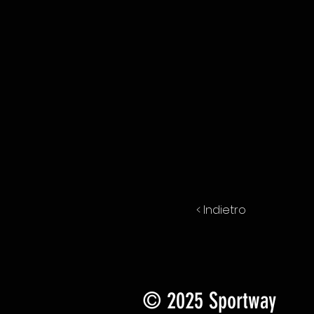
< Indietro
© 2025 Sportway