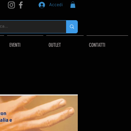
Accedi
EVENTI
OUTLET
CONTATTI