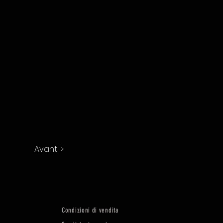
Avanti >
Condizioni di vendita