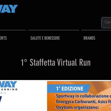
ORTS
SALUTE E BENESSERE
BRANDS
1° Staffetta Virtual Run