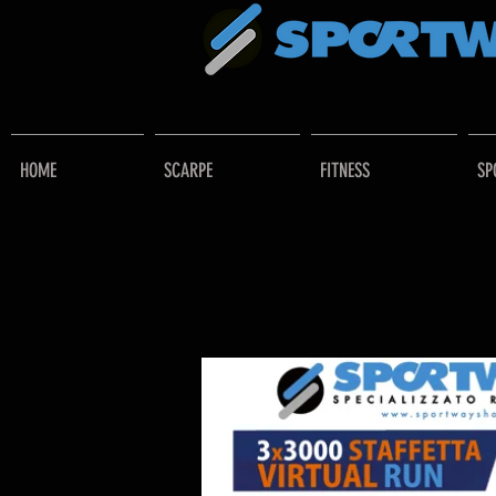
HOME
SCARPE
FITNESS
SP