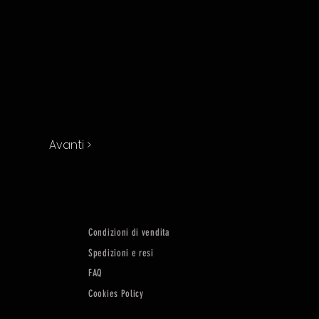
Avanti >
Condizioni di vendita
Spedizioni e resi
FAQ
Cookies Policy