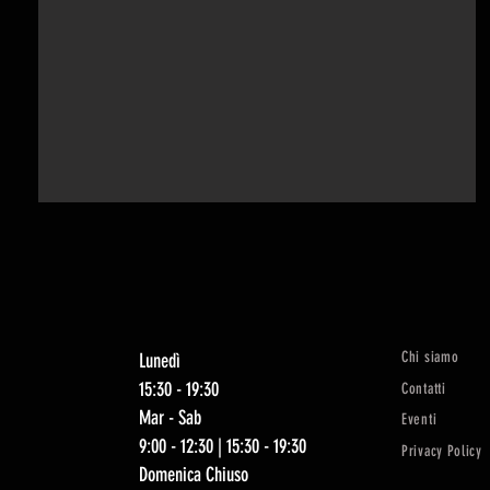
Chi siamo
Lunedì
15:30 - 19:30
Contatti
Mar - Sab
Eventi
9:00 - 12:30 | 15:30 - 19:30
Privacy Policy
Domenica Chiuso