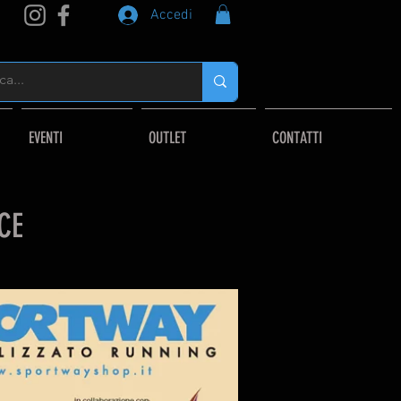
Accedi
EVENTI
OUTLET
CONTATTI
CE