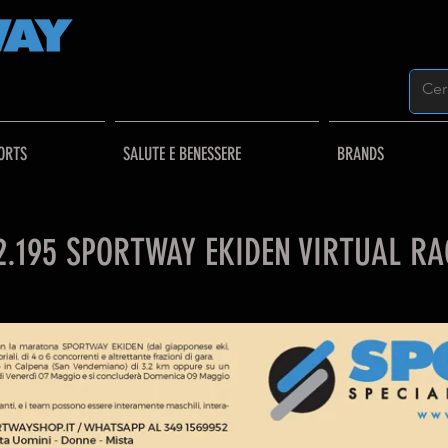
ORTS
SALUTE E BENESSERE
BRANDS
2.195 SPORTWAY EKIDEN VIRTUAL RA