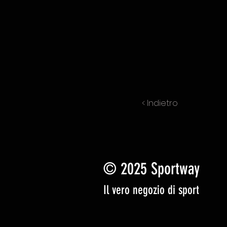
< Indietro
© 2025 Sportway
Il vero negozio di sport